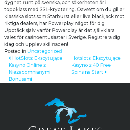
dygnet runt på svenska, och säkerheten är i
toppklass med SSL-kryptering. Oavsett om du gillar
klassiska slots som Starburst eller live blackjack mot
riktiga dealers, har Powerplay något för dig.
Upptäck själv varför Powerplay är det självklara
valet för casinoentusiaster i Sverige. Registrera dig
idag och upplev skillnaden!
Posted in
Uncategorized
Post
HotSlots: Ekscytujące
Hotslots: Ekscytujące
Kasyno Online z
Kasyno z 40 Free
navigation
Niezapomnianymi
Spins na Start
Bonusami