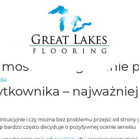
mostbet i logowanie p
dia
ytkownika – najważniej
 intuicyjnie i czy można bez problemu przejść od strony
gi bardzo często decyduje o pozytywnej ocenie serwisu.