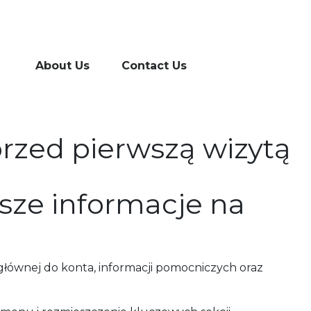
About Us
Contact Us
rzed pierwszą wizytą
sze informacje na
 głównej do konta, informacji pomocniczych oraz