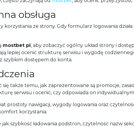
, często zaczynają od
mostbet
, aby ocenić przejrzystoś
enna obsługa
orzystania ze strony. Gdy formularz logowania działa sp
ją
mostbet pl
, aby zobaczyć ogólny układ strony i dostęp
ają lepiej ocenić strukturę serwisu i wygodę codzienneg
 z szybkim dostępem do konta.
dczenia
ć się także temu, jak zaprezentowane są promocje, zasa
ukturę serwisu i ocenić, czy odpowiada on indywidualny
t prostoty nawigacji, wygody logowania oraz czytelnośc
komfort korzystania.
e jak szybkość ładowania podstron, czytelność nazw sekc