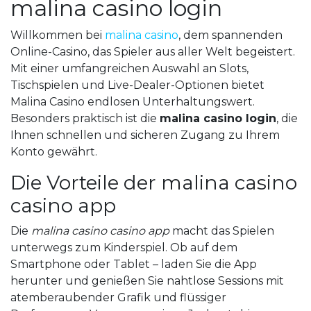
malina casino login
Willkommen bei
malina casino
, dem spannenden
Online-Casino, das Spieler aus aller Welt begeistert.
Mit einer umfangreichen Auswahl an Slots,
Tischspielen und Live-Dealer-Optionen bietet
Malina Casino endlosen Unterhaltungswert.
Besonders praktisch ist die
malina casino login
, die
Ihnen schnellen und sicheren Zugang zu Ihrem
Konto gewährt.
Die Vorteile der malina casino
casino app
Die
malina casino casino app
macht das Spielen
unterwegs zum Kinderspiel. Ob auf dem
Smartphone oder Tablet – laden Sie die App
herunter und genießen Sie nahtlose Sessions mit
atemberaubender Grafik und flüssiger