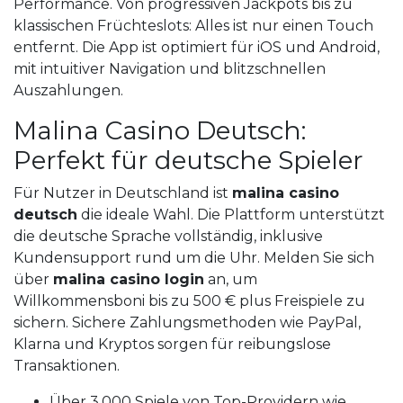
Performance. Von progressiven Jackpots bis zu
klassischen Früchteslots: Alles ist nur einen Touch
entfernt. Die App ist optimiert für iOS und Android,
mit intuitiver Navigation und blitzschnellen
Auszahlungen.
Malina Casino Deutsch:
Perfekt für deutsche Spieler
Für Nutzer in Deutschland ist
malina casino
deutsch
die ideale Wahl. Die Plattform unterstützt
die deutsche Sprache vollständig, inklusive
Kundensupport rund um die Uhr. Melden Sie sich
über
malina casino login
an, um
Willkommensboni bis zu 500 € plus Freispiele zu
sichern. Sichere Zahlungsmethoden wie PayPal,
Klarna und Kryptos sorgen für reibungslose
Transaktionen.
Über 3.000 Spiele von Top-Providern wie