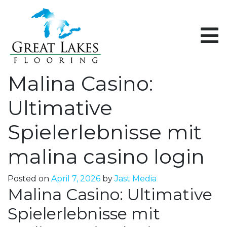
Skip to content
Malina Casino:
Ultimative
Spielerlebnisse mit
malina casino login
Posted on
April 7, 2026
by
Jast Media
Malina Casino: Ultimative
Spielerlebnisse mit