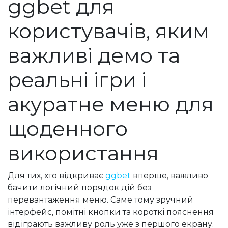
ggbet для
користувачів, яким
важливі демо та
реальні ігри і
акуратне меню для
щоденного
використання
Для тих, хто відкриває
ggbet
вперше, важливо
бачити логічний порядок дій без
перевантаження меню. Саме тому зручний
інтерфейс, помітні кнопки та короткі пояснення
відіграють важливу роль уже з першого екрану.