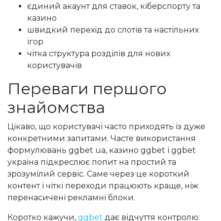
єдиний акаунт для ставок, кіберспорту та
казино
швидкий перехід до слотів та настільних
ігор
чітка структура розділів для нових
користувачів
Переваги першого
знайомства
Цікаво, що користувачі часто приходять із дуже
конкретними запитами. Часте використання
формулювань ggbet ua, казино ggbet і ggbet
україна підкреслює попит на простий та
зрозумілий сервіс. Саме через це короткий
контент і чіткі переходи працюють краще, ніж
перенасичені рекламні блоки.
Коротко кажучи,
ggbet
дає відчуття контролю: