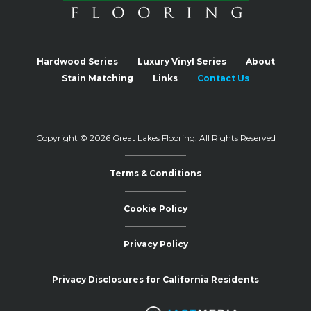
Hardwood Series
Luxury Vinyl Series
About
Stain Matching
Links
Contact Us
Copyright © 2026 Great Lakes Flooring.
All Rights Reserved
Terms & Conditions
Cookie Policy
Privacy Policy
Privacy Disclosures for California Residents