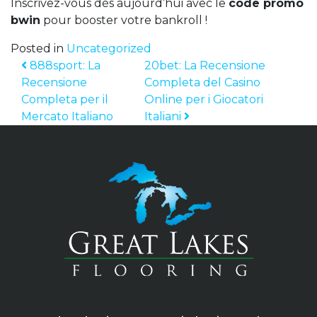
Inscrivez-vous dès aujourd’hui avec le
code promo
bwin
pour booster votre bankroll !
Posted in
Uncategorized
Post
888sport: La
20bet: La Recensione
Recensione
Completa del Casino
navigation
Completa per il
Online per i Giocatori
Mercato Italiano
Italiani