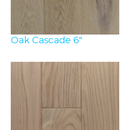
Oak Cascade 6″