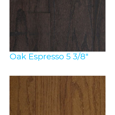
Oak Espresso 5 3/8″