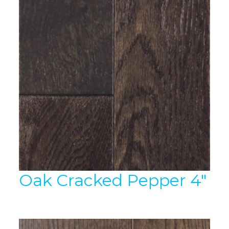
Oak Cracked Pepper 4″